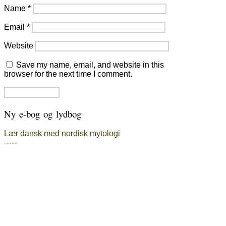
Name
*
Email
*
Website
Save my name, email, and website in this
browser for the next time I comment.
Ny e-bog og lydbog
Lær dansk med nordisk mytologi
-----