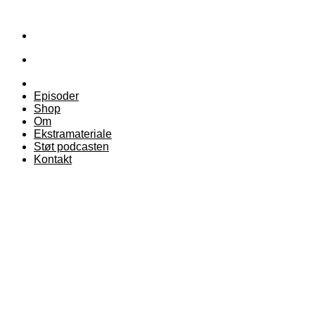
Episoder
Shop
Om
Ekstramateriale
Støt podcasten
Kontakt