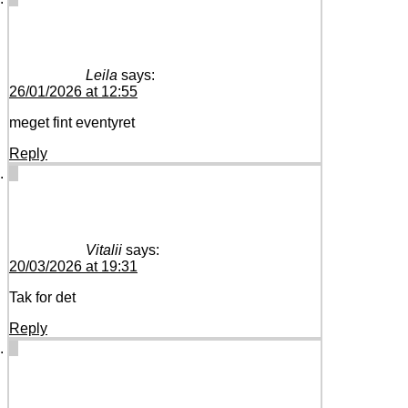
Leila
says:
26/01/2026 at 12:55
meget fint eventyret
Reply
Vitalii
says:
20/03/2026 at 19:31
Tak for det
Reply