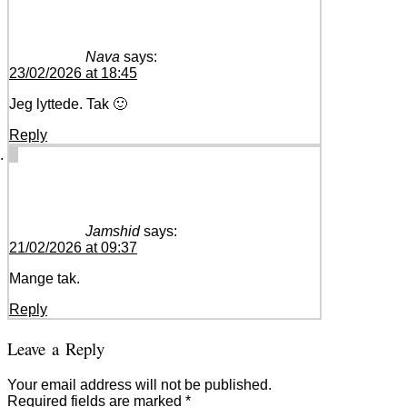
Nava
says:
23/02/2026 at 18:45
Jeg lyttede. Tak 🙂
Reply
Jamshid
says:
21/02/2026 at 09:37
Mange tak.
Reply
Leave a Reply
Your email address will not be published.
Required fields are marked
*