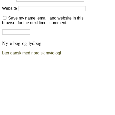
Website
Save my name, email, and website in this
browser for the next time I comment.
Ny e-bog og lydbog
Lær dansk med nordisk mytologi
-----