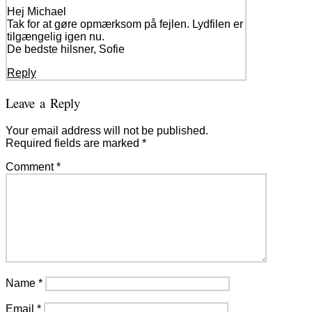
Hej Michael
Tak for at gøre opmærksom på fejlen. Lydfilen er
tilgængelig igen nu.
De bedste hilsner, Sofie
Reply
Leave a Reply
Your email address will not be published.
Required fields are marked
*
Comment
*
Name
*
Email
*