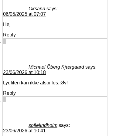
Oksana
says:
06/05/2025 at 07:07
Hej
Reply
Michael Öberg Kjærgaard
says:
23/06/2026 at 10:18
Lydfilen kan ikke afspilles. Øv!
Reply
sofielindholm
says:
23/06/2026 at 10:41