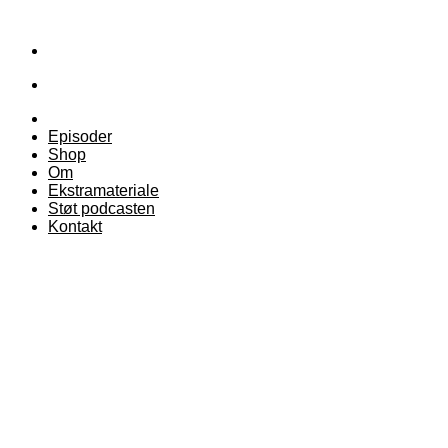
Episoder
Shop
Om
Ekstramateriale
Støt podcasten
Kontakt