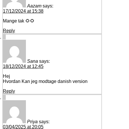
Aazam
says:
17/12/2024 at 15:38
Mange tak 🌻🌻
Reply
Sana
says:
18/12/2024 at 12:45
Hej
Hvordan Kan jeg modtage danish version
Reply
Priya
says:
03/04/2025 at 20:05