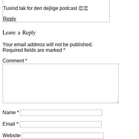
Tusind tak for den dejlige podcast 👏👏
Reply
Leave a Reply
Your email address will not be published.
Required fields are marked
*
Comment
*
Name
*
Email
*
Website