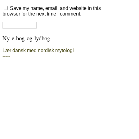
Save my name, email, and website in this
browser for the next time I comment.
Ny e-bog og lydbog
Lær dansk med nordisk mytologi
-----