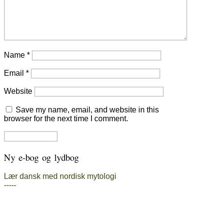
Name
*
Email
*
Website
Save my name, email, and website in this
browser for the next time I comment.
Ny e-bog og lydbog
Lær dansk med nordisk mytologi
-----