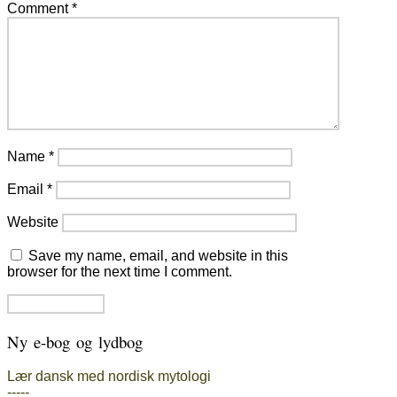
Comment
*
Name
*
Email
*
Website
Save my name, email, and website in this
browser for the next time I comment.
Ny e-bog og lydbog
Lær dansk med nordisk mytologi
-----