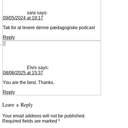
sara
says:
09/05/2024 at 19:17
Tak for at levere denne pædagogiske podcast
Reply
Elvis
says:
08/06/2025 at 15:37
You are the best. Thanks.
Reply
Leave a Reply
Your email address will not be published.
Required fields are marked
*