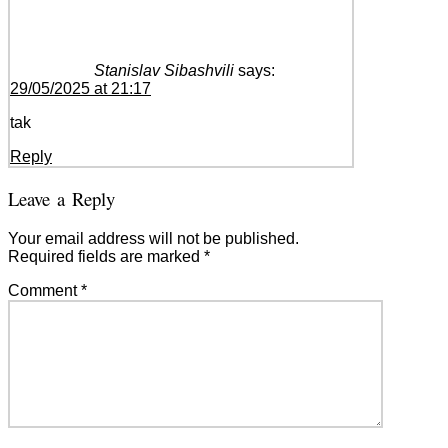
Stanislav Sibashvili
says:
29/05/2025 at 21:17
tak
Reply
Leave a Reply
Your email address will not be published.
Required fields are marked
*
Comment
*