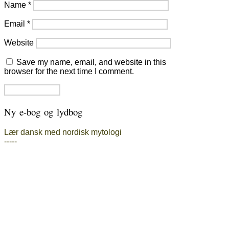
Name
*
Email
*
Website
Save my name, email, and website in this
browser for the next time I comment.
Ny e-bog og lydbog
Lær dansk med nordisk mytologi
-----