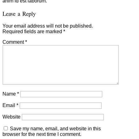
anim id est laborum.
Leave a Reply
Your email address will not be published.
Required fields are marked
*
Comment
*
Name
*
Email
*
Website
Save my name, email, and website in this
browser for the next time I comment.