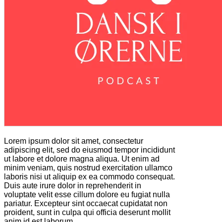
Lorem ipsum dolor sit amet, consectetur
adipiscing elit, sed do eiusmod tempor incididunt
ut labore et dolore magna aliqua. Ut enim ad
minim veniam, quis nostrud exercitation ullamco
laboris nisi ut aliquip ex ea commodo consequat.
Duis aute irure dolor in reprehenderit in
voluptate velit esse cillum dolore eu fugiat nulla
pariatur. Excepteur sint occaecat cupidatat non
proident, sunt in culpa qui officia deserunt mollit
anim id est laborum.