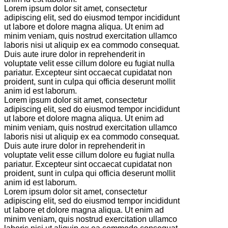
Lorem ipsum dolor sit amet, consectetur
adipiscing elit, sed do eiusmod tempor incididunt
ut labore et dolore magna aliqua. Ut enim ad
minim veniam, quis nostrud exercitation ullamco
laboris nisi ut aliquip ex ea commodo consequat.
Duis aute irure dolor in reprehenderit in
voluptate velit esse cillum dolore eu fugiat nulla
pariatur. Excepteur sint occaecat cupidatat non
proident, sunt in culpa qui officia deserunt mollit
anim id est laborum.
Lorem ipsum dolor sit amet, consectetur
adipiscing elit, sed do eiusmod tempor incididunt
ut labore et dolore magna aliqua. Ut enim ad
minim veniam, quis nostrud exercitation ullamco
laboris nisi ut aliquip ex ea commodo consequat.
Duis aute irure dolor in reprehenderit in
voluptate velit esse cillum dolore eu fugiat nulla
pariatur. Excepteur sint occaecat cupidatat non
proident, sunt in culpa qui officia deserunt mollit
anim id est laborum.
Lorem ipsum dolor sit amet, consectetur
adipiscing elit, sed do eiusmod tempor incididunt
ut labore et dolore magna aliqua. Ut enim ad
minim veniam, quis nostrud exercitation ullamco